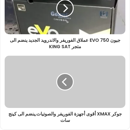
جيون 750 EVO عملاق الفوريفر والاندرويد الجديد ينضم الى
متجر KING SAT
جوكر XMAX أقوى أجهزة الفوريفر والصوتيات,ينضم الى كينج
سات