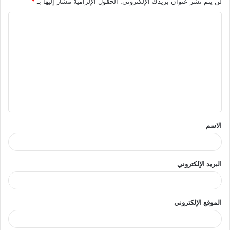
لن يتم نشر عنوان بريدك الإلكتروني.
الحقول الإلزامية مشار إليها بـ
*
ا
ل
ت
ع
ل
ي
ق
الاسم
*
البريد الإلكتروني
الموقع الإلكتروني