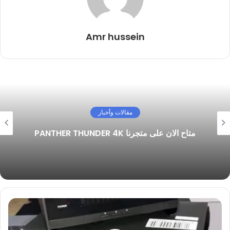
Amr hussein
مقالات وأخبار
متاح الان على متجرنا PANTHER THUNDER 4K