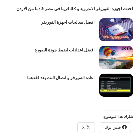
احدث اجهزة الفوريفر الاندرويد و 4K قريبا فى مصر قادما من الاردن
افضل معالجات اجهزة الفوريفر
افضل اعدادات لضبط جودة الصورة
اعادة السيرفر و اتصال النت بعد فقدهما
شارك هذا الموضوع:
فيس بوك
X