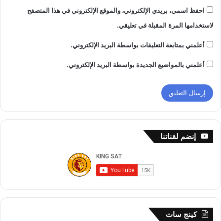
احفظ اسمي، بريدي الإلكتروني، والموقع الإلكتروني في هذا المتصفح
لاستخدامها المرة المقبلة في تعليقي.
أعلمني بمتابعة التعليقات بواسطة البريد الإلكتروني.
أعلمني بالمواضيع الجديدة بواسطة البريد الإلكتروني.
إنضم لقناتنا
كينج سات