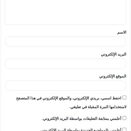
ل
ي
ق
الاسم
*
البريد الإلكتروني
الموقع الإلكتروني
احفظ اسمي، بريدي الإلكتروني، والموقع الإلكتروني في هذا المتصفح
لاستخدامها المرة المقبلة في تعليقي.
أعلمني بمتابعة التعليقات بواسطة البريد الإلكتروني.
أعلمني بالمواضيع الجديدة بواسطة البريد الإلكتروني.