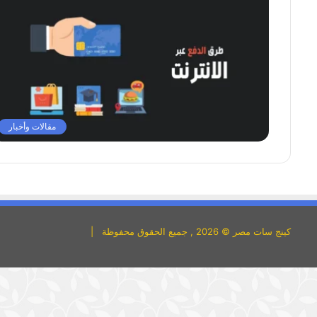
مقالات وأخبار
كينج سات مصر © 2026 , جميع الحقوق محفوظة |