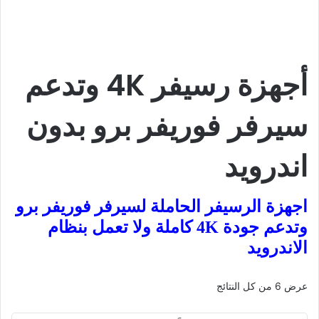
أجهزة رسيفر 4K وتدعم
سيرفر فوريفر برو بدون
اندرويد
اجهزة الرسيفر الحاملة لسيرفر فوريفر برو
وتدعم جودة 4K كاملة ولا تعمل بنظام
الاندرويد
تم
عرض ⁦6⁩ من كل النتائج
الفرز