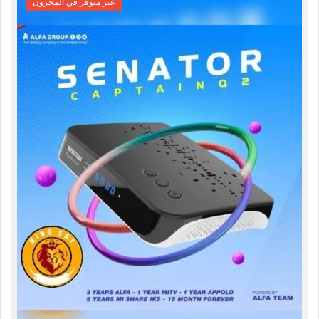
غير متوفر في المخزون