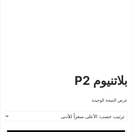
بلاتنيوم P2
عرض النتيجة الوحيدة