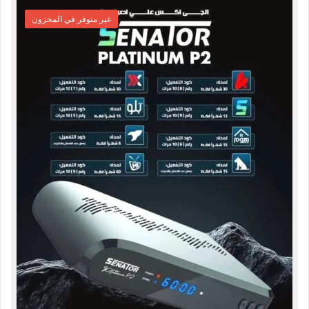
غير متوفر في المخزون