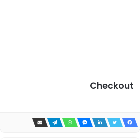
Checkout